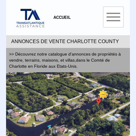
ACCUEIL
ANNONCES DE VENTE CHARLOTTE COUNTY
>> Découvrez notre catalogue d'annonces de propriétés à
vendre, terrains, maisons, et villas,dans le Comté de
Charlotte en Floride aux Etats-Unis.