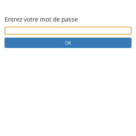
Entrez votre mot de passe