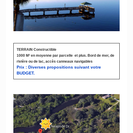
TERRAIN Constructible
1000 M² en moyenne par parcelle et plus. Bord de mer, de
rivière ou de lac, accès canneaux navigables
Prix : Diverses propositions suivant votre
BUDGET.