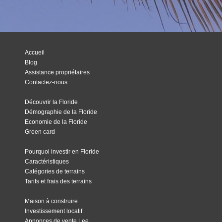
Accueil
Blog
Assistance propriétaires
Contactez-nous
Découvrir la Floride
Démographie de la Floride
Economie de la Floride
Green card
Pourquoi investir en Floride
Caractéristiques
Catégories de terrains
Tarifs et frais des terrains
Maison à construire
Investissement locatif
Annonces de vente Lee