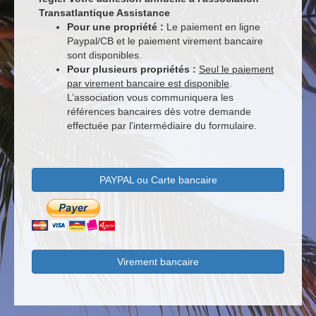
Transatlantique Assistance
Pour une propriété :
Le paiement en ligne
Paypal/CB et le paiement virement bancaire
sont disponibles.
Pour plusieurs propriétés :
Seul le paiement
par virement bancaire est disponible
.
L’association vous communiquera les
références bancaires dès votre demande
effectuée par l'intermédiaire du formulaire.
PAYPAL ou Carte bancaire
Virement bancaire