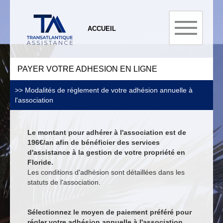
ACCUEIL
PAYER VOTRE ADHESION EN LIGNE
>> Modalités de réglement de votre adhésion annuelle à
l'association
Le montant pour adhérer à l'association est de
196€/an afin de bénéficier des services
d'assistance à la gestion de votre propriété en
Floride.
Les conditions d'adhésion sont détaillées dans les
statuts de l'association.
Sélectionnez le moyen de paiement préféré pour
régler votre adhésion annuelle à l'association